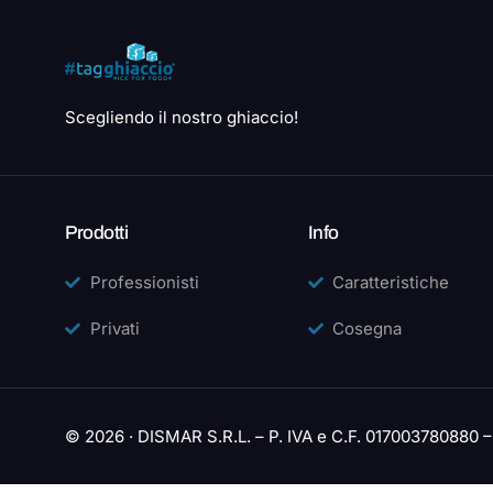
Scegliendo il nostro ghiaccio!
Prodotti
Info
Professionisti
Caratteristiche
Privati
Cosegna
© 2026 · DISMAR S.R.L. – P. IVA e C.F. 017003780880 