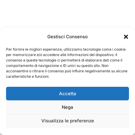
Gestisci Consenso
Per fornire le migliori esperienze, utilizziamo tecnologie come i cookie
per memorizzare e/o accedere alle informazioni del dispositivo. Il
consenso a queste tecnologie ci permetterà di elaborare dati come il
comportamento di navigazione o ID unici su questo sito. Non
acconsentire o ritirare il consenso può influire negativamente su alcune
caratteristiche e funzioni.
Accetta
Nega
Visualizza le preferenze