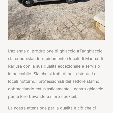
L’azienda di produzione di ghiaccio #Tagghiaccio
sta conquistando rapidamente i locali di Marina di
Ragusa con la sua qualità eccezionale e servizio
impeccabile. Sia che si tratti di bar, ristoranti o
locali notturni, i professionisti del settore stanno
abbracciando entusiasticamente il nostro ghiaccio
per le loro bevande e i loro cocktail.
La nostra attenzione per la qualità è ciò che ci