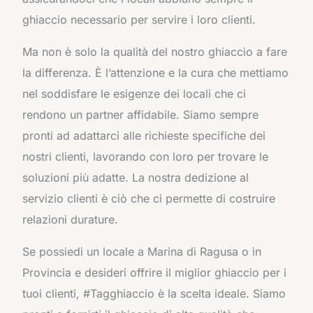
ghiaccio necessario per servire i loro clienti.
Ma non è solo la qualità del nostro ghiaccio a fare
la differenza. È l’attenzione e la cura che mettiamo
nel soddisfare le esigenze dei locali che ci
rendono un partner affidabile. Siamo sempre
pronti ad adattarci alle richieste specifiche dei
nostri clienti, lavorando con loro per trovare le
soluzioni più adatte. La nostra dedizione al
servizio clienti è ciò che ci permette di costruire
relazioni durature.
Se possiedi un locale a Marina di Ragusa o in
Provincia e desideri offrire il miglior ghiaccio per i
tuoi clienti, #Tagghiaccio è la scelta ideale. Siamo