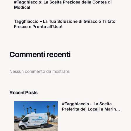
#Tagghiaccio: La Scelta Preziosa della Contea di
Modica!
Tagghiaccio – La Tua Soluzione di Ghiaccio Tritato
Fresco e Pronto all’Uso!
Commenti recenti
Nessun commento da mostrare.
Recent Posts
#Tagghiaccio – La Scelta
Preferita dei Locali a Marina
di Ragusa!