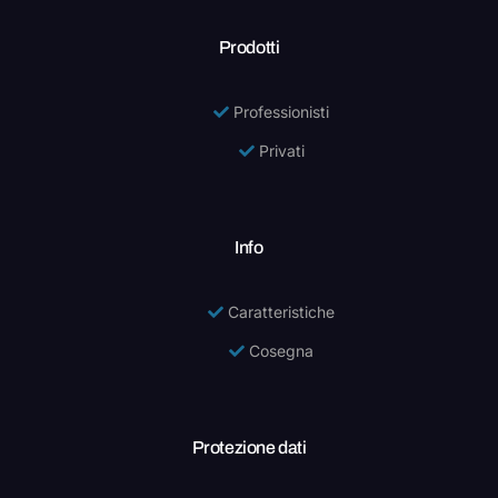
Prodotti
Professionisti
Privati
Info
Caratteristiche
Cosegna
Protezione dati