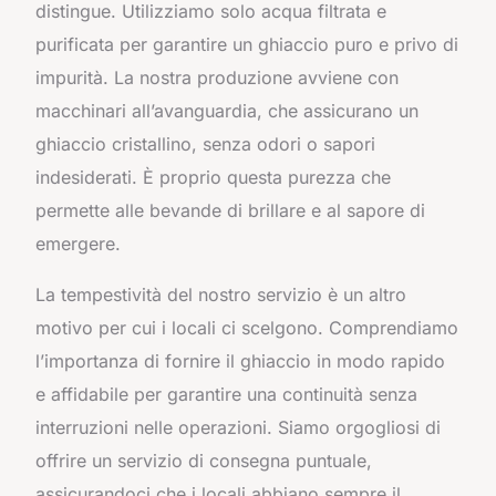
distingue. Utilizziamo solo acqua filtrata e
purificata per garantire un ghiaccio puro e privo di
impurità. La nostra produzione avviene con
macchinari all’avanguardia, che assicurano un
ghiaccio cristallino, senza odori o sapori
indesiderati. È proprio questa purezza che
permette alle bevande di brillare e al sapore di
emergere.
La tempestività del nostro servizio è un altro
motivo per cui i locali ci scelgono. Comprendiamo
l’importanza di fornire il ghiaccio in modo rapido
e affidabile per garantire una continuità senza
interruzioni nelle operazioni. Siamo orgogliosi di
offrire un servizio di consegna puntuale,
assicurandoci che i locali abbiano sempre il