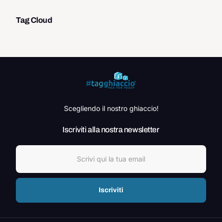
Tag Cloud
Scegliendo il nostro ghiaccio!
Iscriviti alla nostra newsletter
Iscriviti